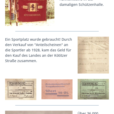
damaligen Schützenhalle.
Ein Sportplatz wurde gebraucht! Durch
den Verkauf von "Anteilscheinen" an
die Sportler ab 1928, kam das Geld für
den Kauf des Landes an der Kötitzer
Straße zusammen.
Über 36.000