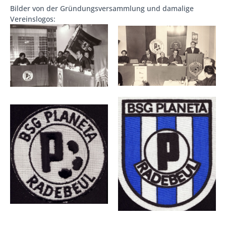
Bilder von der Gründungsversammlung und damalige
Vereinslogos: