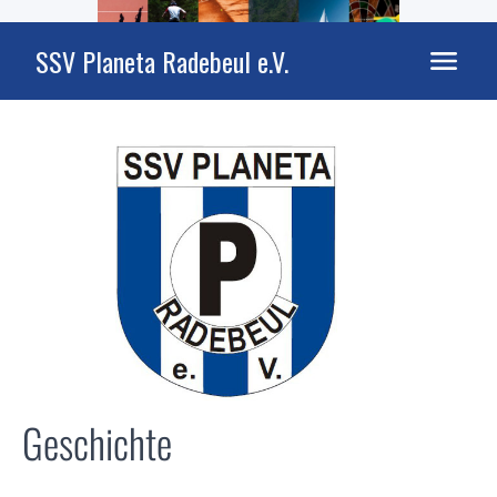
SSV Planeta Radebeul e.V.
Geschichte