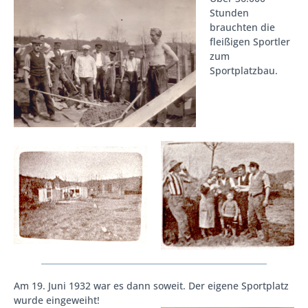
Stunden
brauchten die
fleißigen Sportler
zum
Sportplatzbau.
Am 19. Juni 1932 war es dann soweit. Der eigene Sportplatz
wurde eingeweiht!