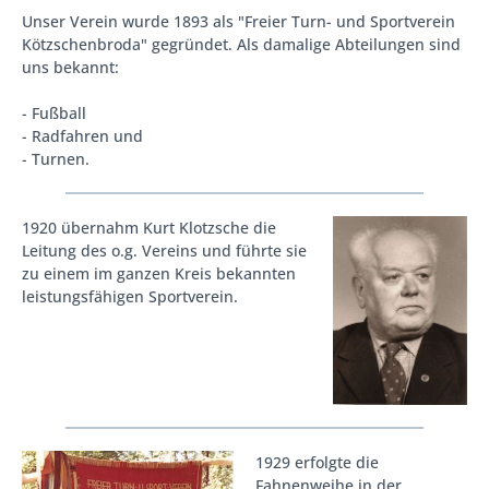
Unser Verein wurde 1893 als "Freier Turn- und Sportverein
Kötzschenbroda" gegründet. Als damalige Abteilungen sind
uns bekannt:
- Fußball
- Radfahren und
- Turnen.
1920 übernahm Kurt Klotzsche die
Leitung des o.g. Vereins und führte sie
zu einem im ganzen Kreis bekannten
leistungsfähigen Sportverein.
1929 erfolgte die
Fahnenweihe in der