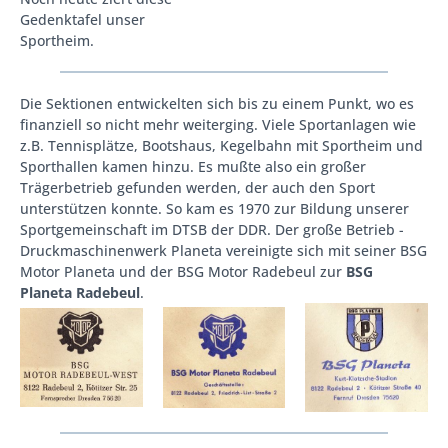
Gedenktafel unser
Sportheim.
Die Sektionen entwickelten sich bis zu einem Punkt, wo es
finanziell so nicht mehr weiterging. Viele Sportanlagen wie
z.B. Tennisplätze, Bootshaus, Kegelbahn mit Sportheim und
Sporthallen kamen hinzu. Es mußte also ein großer
Trägerbetrieb gefunden werden, der auch den Sport
unterstützen konnte. So kam es 1970 zur Bildung unserer
Sportgemeinschaft im DTSB der DDR. Der große Betrieb -
Druckmaschinenwerk Planeta vereinigte sich mit seiner BSG
Motor Planeta und der BSG Motor Radebeul zur
BSG
Planeta Radebeul
.