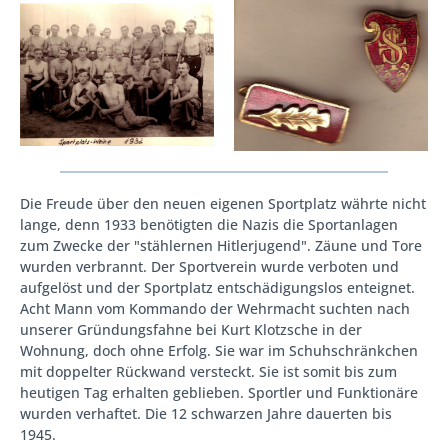
Die Freude über den neuen eigenen Sportplatz währte nicht
lange, denn 1933 benötigten die Nazis die Sportanlagen
zum Zwecke der "stählernen Hitlerjugend". Zäune und Tore
wurden verbrannt. Der Sportverein wurde verboten und
aufgelöst und der Sportplatz entschädigungslos enteignet.
Acht Mann vom Kommando der Wehrmacht suchten nach
unserer Gründungsfahne bei Kurt Klotzsche in der
Wohnung, doch ohne Erfolg. Sie war im Schuhschränkchen
mit doppelter Rückwand versteckt. Sie ist somit bis zum
heutigen Tag erhalten geblieben. Sportler und Funktionäre
wurden verhaftet. Die 12 schwarzen Jahre dauerten bis
1945.